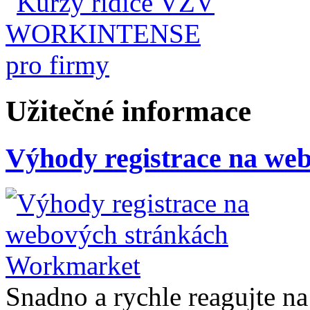
Užitečné informace
Výhody registrace na we
Snadno a rychle reagujte na 