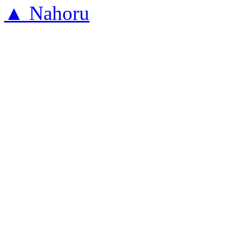
▲ Nahoru