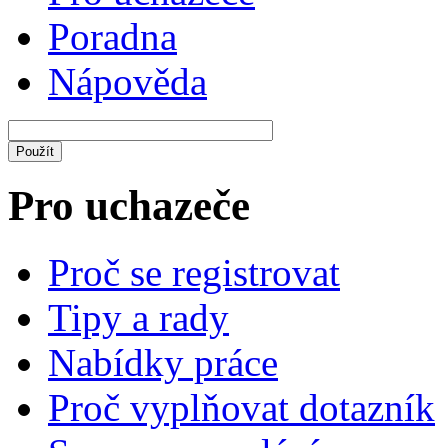
Poradna
Nápověda
Pro uchazeče
Proč se registrovat
Tipy a rady
Nabídky práce
Proč vyplňovat dotazník