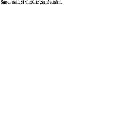
 šanci najít si vhodné zaměstnání.