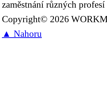
zaměstnání různých profesí 
Copyright© 2026 WORKMAR
▲ Nahoru