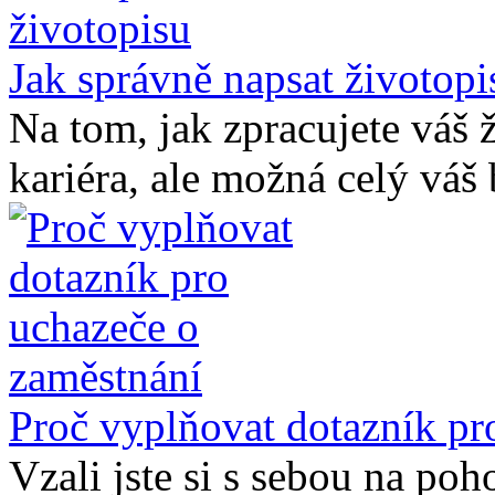
Jak správně napsat životopi
Na tom, jak zpracujete váš ž
kariéra, ale možná celý váš 
Proč vyplňovat dotazník pr
Vzali jste si s sebou na poh