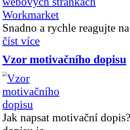
Snadno a rychle reagujte na 
číst více
Vzor motivačního dopisu
Jak napsat motivační dopis