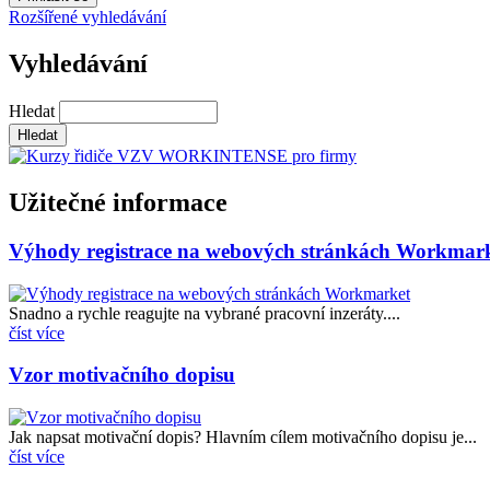
Rozšířené vyhledávání
Vyhledávání
Hledat
Užitečné informace
Výhody registrace na webových stránkách Workmar
Snadno a rychle reagujte na vybrané pracovní inzeráty....
číst více
Vzor motivačního dopisu
Jak napsat motivační dopis? Hlavním cílem motivačního dopisu je...
číst více