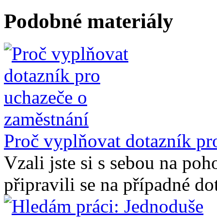
Podobné materiály
Proč vyplňovat dotazník pr
Vzali jste si s sebou na poh
připravili se na případné dot