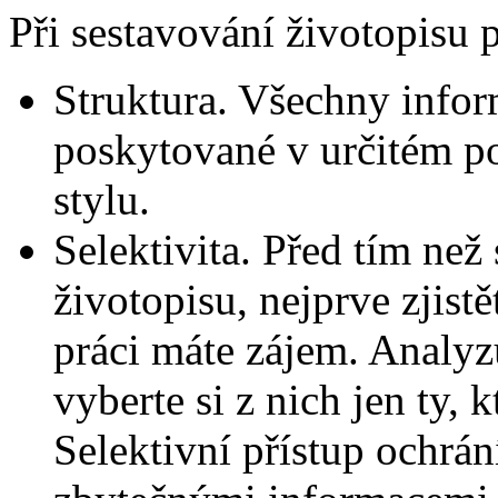
Při sestavování životopisu 
Struktura. Všechny infor
poskytované v určitém p
stylu.
Selektivita. Před tím než 
životopisu, nejprve zjistě
práci máte zájem. Analyz
vyberte si z nich jen ty, k
Selektivní přístup ochrá