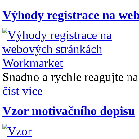
Výhody registrace na we
Snadno a rychle reagujte na 
číst více
Vzor motivačního dopisu