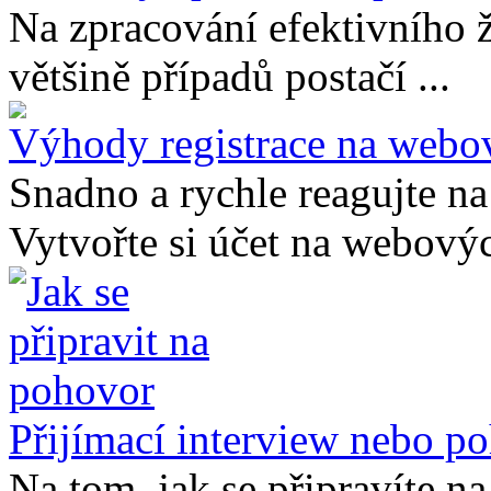
Na zpracování efektivního ž
většině případů postačí ...
Výhody registrace na webo
Snadno a rychle reagujte na
Vytvořte si účet na webovýc
Přijímací interview nebo po
Na tom, jak se připravíte na