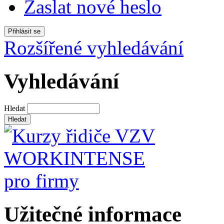
Zaslat nové heslo
Rozšířené vyhledávání
Vyhledávání
Hledat
Užitečné informace