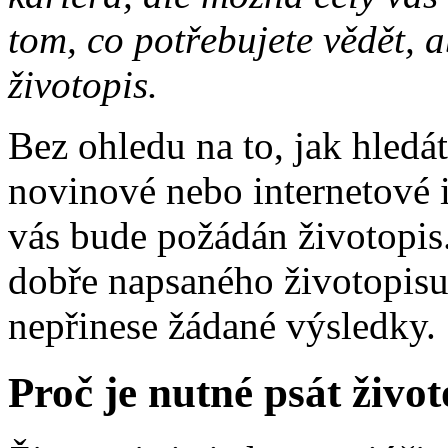
tom, co potřebujete vědět, a
životopis.
Bez ohledu na to, jak hledáte
novinové nebo internetové i
vás bude požádán životopis
dobře napsaného životopisu
nepřinese žádané výsledky.
Proč je nutné psát život