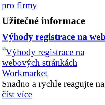
Užitečné informace
Výhody registrace na we
Snadno a rychle reagujte na 
číst více