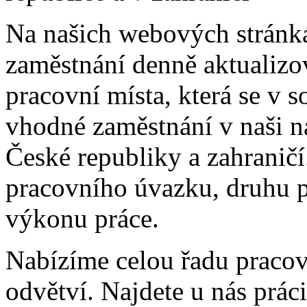
Na našich webových stránk
zaměstnání denně aktualiz
pracovní místa, která se v s
vhodné zaměstnání v naši n
České republiky a zahraničí
pracovního úvazku, druhu 
výkonu práce.
Nabízíme celou řadu pracovn
odvětví. Najdete u nás prác