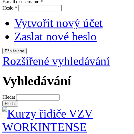
E-mail or username
*
Heslo
*
Vytvořit nový účet
Zaslat nové heslo
Rozšířené vyhledávání
Vyhledávání
Hledat