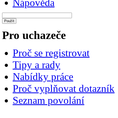
Nápověda
Pro uchazeče
Proč se registrovat
Tipy a rady
Nabídky práce
Proč vyplňovat dotazník
Seznam povolání