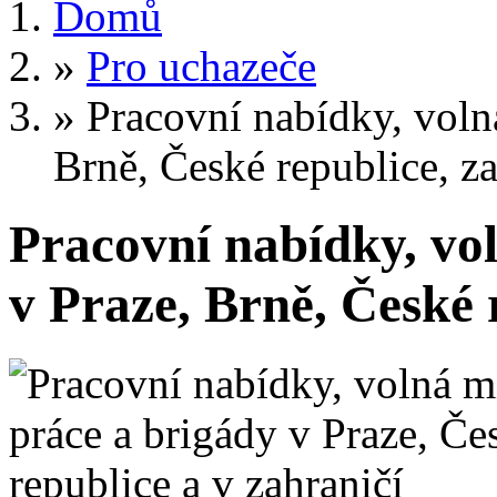
Domů
»
Pro uchazeče
»
Pracovní nabídky, volná
Brně, České republice, za
Pracovní nabídky, vol
v Praze, Brně, České 