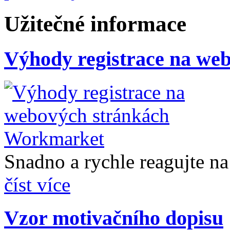
Užitečné informace
Výhody registrace na we
Snadno a rychle reagujte na 
číst více
Vzor motivačního dopisu