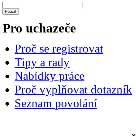
Pro uchazeče
Proč se registrovat
Tipy a rady
Nabídky práce
Proč vyplňovat dotazník
Seznam povolání