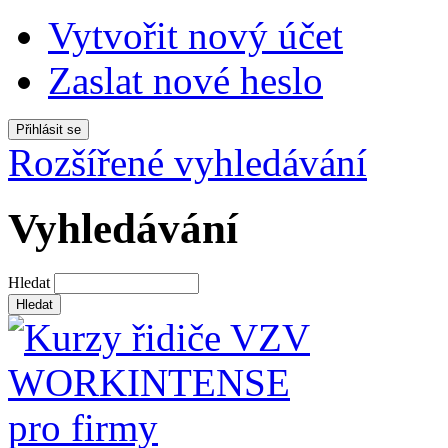
Vytvořit nový účet
Zaslat nové heslo
Rozšířené vyhledávání
Vyhledávání
Hledat