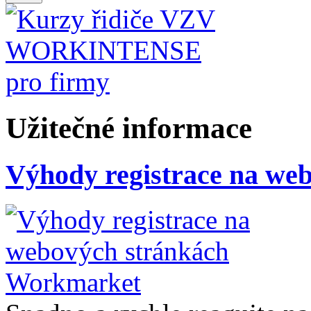
Užitečné informace
Výhody registrace na we