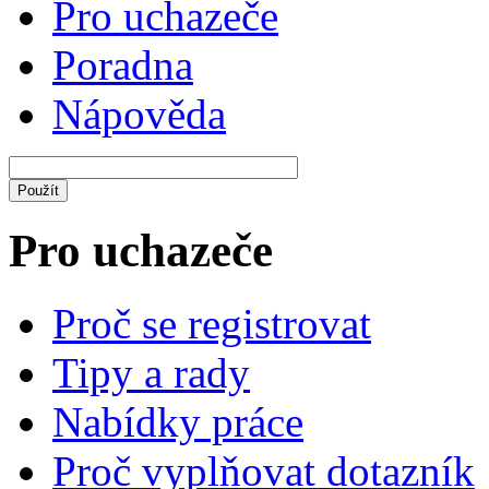
Pro uchazeče
Poradna
Nápověda
Pro uchazeče
Proč se registrovat
Tipy a rady
Nabídky práce
Proč vyplňovat dotazník