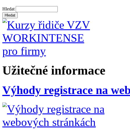
Hledat
Užitečné informace
Výhody registrace na we