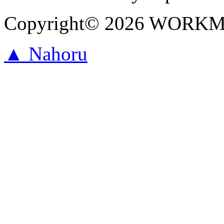
Copyright© 2026 WORKMAR
▲ Nahoru