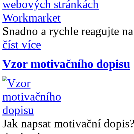
Snadno a rychle reagujte na 
číst více
Vzor motivačního dopisu
Jak napsat motivační dopis