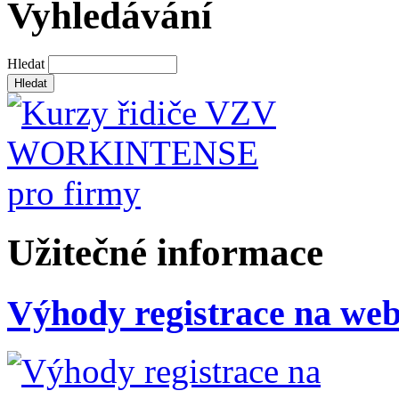
Vyhledávání
Hledat
Užitečné informace
Výhody registrace na we