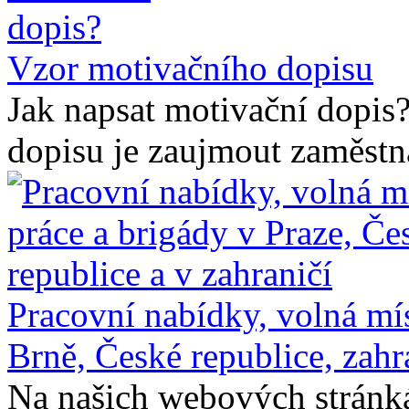
Vzor motivačního dopisu
Jak napsat motivační dopis
dopisu je zaujmout zaměstnav
Pracovní nabídky, volná mís
Brně, České republice, zahr
Na našich webových stránk