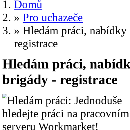
Domů
»
Pro uchazeče
»
Hledám práci, nabídky 
registrace
Hledám práci, nabídk
brigády - registrace