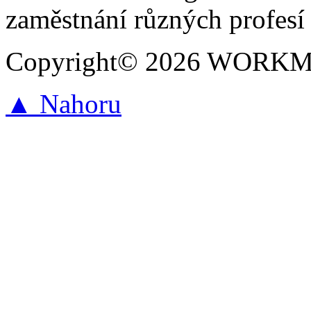
zaměstnání různých profesí 
Copyright© 2026 WORKMAR
▲ Nahoru