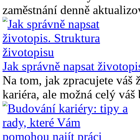
zaměstnání denně aktualizo
Jak správně napsat životopi
Na tom, jak zpracujete váš ž
kariéra, ale možná celý váš 