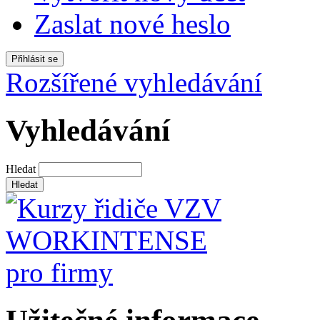
Zaslat nové heslo
Rozšířené vyhledávání
Vyhledávání
Hledat