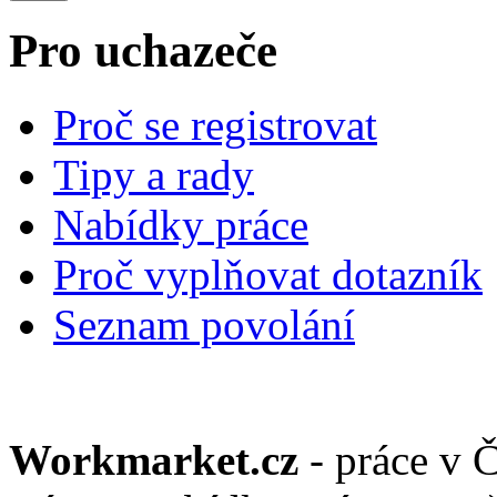
Pro uchazeče
Proč se registrovat
Tipy a rady
Nabídky práce
Proč vyplňovat dotazník
Seznam povolání
Workmarket.cz
- práce v 