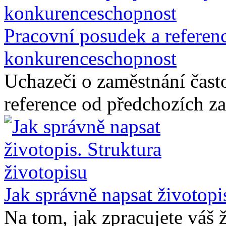
Pracovní posudek a referenc
konkurenceschopnost
Uchazeči o zaměstnání čast
reference od předchozích za
Jak správně napsat životopi
Na tom, jak zpracujete váš ž