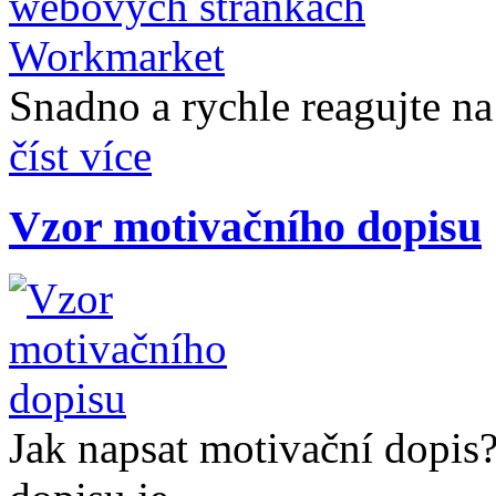
Snadno a rychle reagujte na 
číst více
Vzor motivačního dopisu
Jak napsat motivační dopis