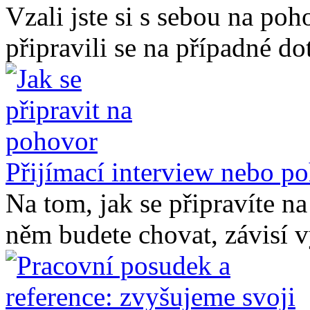
Vzali jste si s sebou na poh
připravili se na případné dot
Přijímací interview nebo po
Na tom, jak se připravíte na
něm budete chovat, závisí v