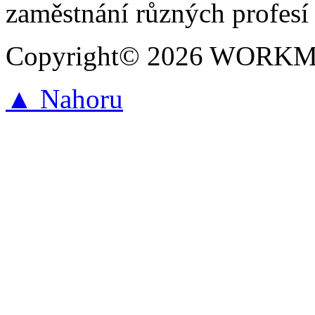
zaměstnání různých profesí 
Copyright© 2026 WORKMAR
▲ Nahoru