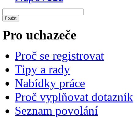
Pro uchazeče
Proč se registrovat
Tipy a rady
Nabídky práce
Proč vyplňovat dotazník
Seznam povolání