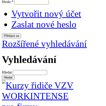
Heslo
*
Vytvořit nový účet
Zaslat nové heslo
Rozšířené vyhledávání
Vyhledávání
Hledat