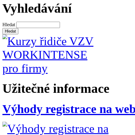
Vyhledávání
Hledat
Užitečné informace
Výhody registrace na we