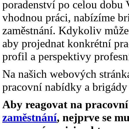
poradenství po celou dobu 
vhodnou práci, nabízíme br
zaměstnání. Kdykoliv můžet
aby projednat konkrétní pra
profil a perspektivy profesn
Na našich webových stránká
pracovní nabídky a brigády 
Aby reagovat na pracovní
zaměstnání
, nejprve se mu