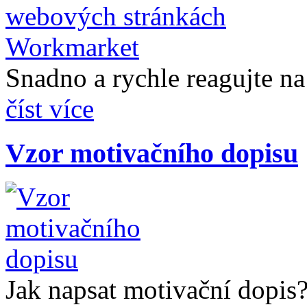
Snadno a rychle reagujte na 
číst více
Vzor motivačního dopisu
Jak napsat motivační dopis