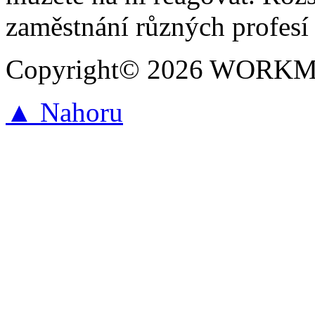
zaměstnání různých profesí 
Copyright© 2026 WORKMAR
▲ Nahoru