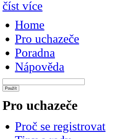
číst více
Home
Pro uchazeče
Poradna
Nápověda
Pro uchazeče
Proč se registrovat